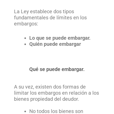
La Ley establece dos tipos
fundamentales de límites en los
embargos:
Lo que se puede embargar.
Quién puede embargar
Qué se puede embargar.
A su vez, existen dos formas de
limitar los embargos en relación a los
bienes propiedad del deudor.
No todos los bienes son