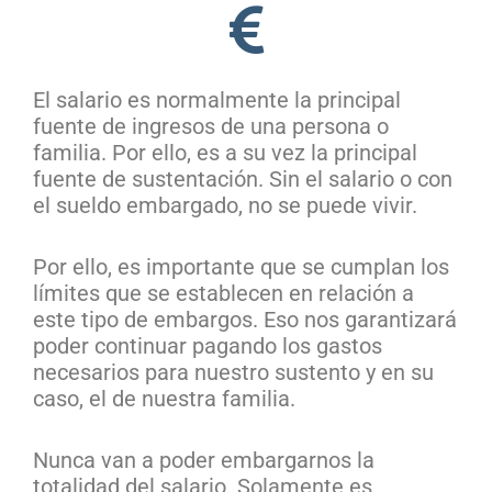
El salario es normalmente la principal
fuente de ingresos de una persona o
familia. Por ello, es a su vez la principal
fuente de sustentación. Sin el salario o con
el sueldo embargado, no se puede vivir.
Por ello, es importante que se cumplan los
límites que se establecen en relación a
este tipo de embargos. Eso nos garantizará
poder continuar pagando los gastos
necesarios para nuestro sustento y en su
caso, el de nuestra familia.
Nunca van a poder embargarnos la
totalidad del salario. Solamente es