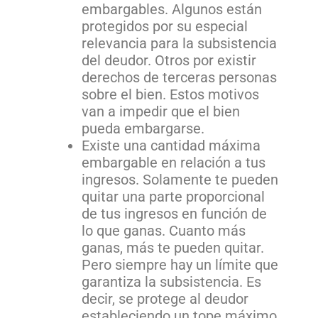
embargables. Algunos están
protegidos por su especial
relevancia para la subsistencia
del deudor. Otros por existir
derechos de terceras personas
sobre el bien. Estos motivos
van a impedir que el bien
pueda embargarse.
Existe una cantidad máxima
embargable en relación a tus
ingresos. Solamente te pueden
quitar una parte proporcional
de tus ingresos en función de
lo que ganas. Cuanto más
ganas, más te pueden quitar.
Pero siempre hay un límite que
garantiza la subsistencia. Es
decir, se protege al deudor
estableciendo un tope máximo