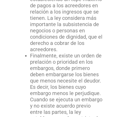
de pagos a los acreedores en
relación a los ingresos que se
tienen. La ley considera más
importante la subsistencia de
negocios o personas en
condiciones de dignidad, que el
derecho a cobrar de los
acreedores.
Finalmente, existe un orden de
prelación o prioridad en los
embargos, donde primero
deben embargarse los bienes
que menos necesite el deudor.
Es decir, los bienes cuyo
embargo menos le perjudique.
Cuando se ejecuta un embargo
y no existe acuerdo previo
entre las partes, la ley