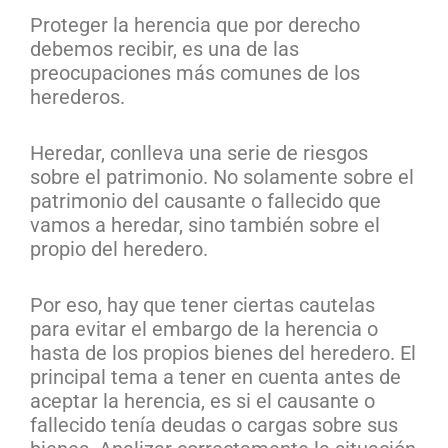
Proteger la herencia que por derecho
debemos recibir, es una de las
preocupaciones más comunes de los
herederos.
Heredar, conlleva una serie de riesgos
sobre el patrimonio. No solamente sobre el
patrimonio del causante o fallecido que
vamos a heredar, sino también sobre el
propio del heredero.
Por eso, hay que tener ciertas cautelas
para evitar el embargo de la herencia o
hasta de los propios bienes del heredero. El
principal tema a tener en cuenta antes de
aceptar la herencia, es si el causante o
fallecido tenía deudas o cargas sobre sus