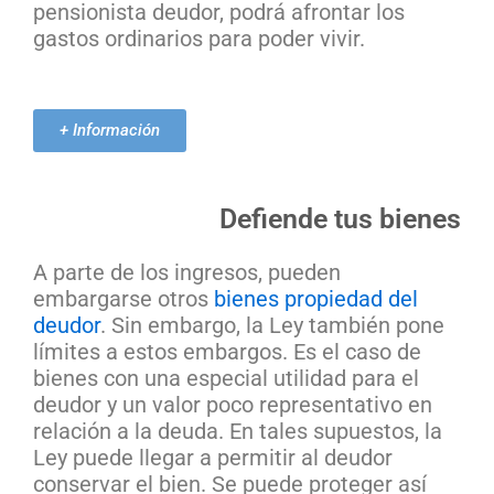
pensionista deudor, podrá afrontar los
gastos ordinarios para poder vivir.
+ Información
Defiende tus bienes
A parte de los ingresos, pueden
embargarse otros
bienes propiedad del
deudor
. Sin embargo, la Ley también pone
límites a estos embargos. Es el caso de
bienes con una especial utilidad para el
deudor y un valor poco representativo en
relación a la deuda. En tales supuestos, la
Ley puede llegar a permitir al deudor
conservar el bien. Se puede proteger así