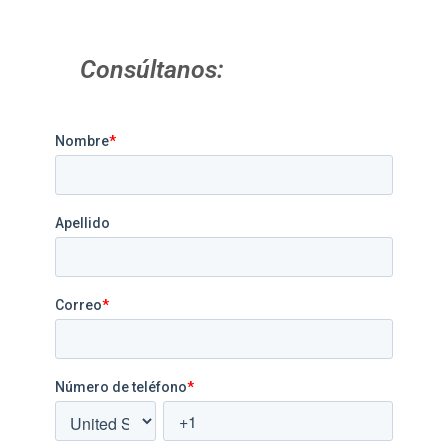
Consúltanos: