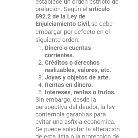
establece un orden estricto de
prelación. Según el
artículo
592.2 de la Ley de
Enjuiciamiento Civil
se debe
,
embargar por defecto en el
siguiente orden:
Dinero o cuentas
corrientes.
Créditos o derechos
realizables, valores, etc.
Joyas y objetos de arte.
Rentas en dinero.
Intereses, rentas o frutos.
Sin embargo, desde la
perspectiva del deudor, la ley
contempla garantías para
evitar una asfixia económica.
Se puede solicitar la alteración
de esta lista o la protección de