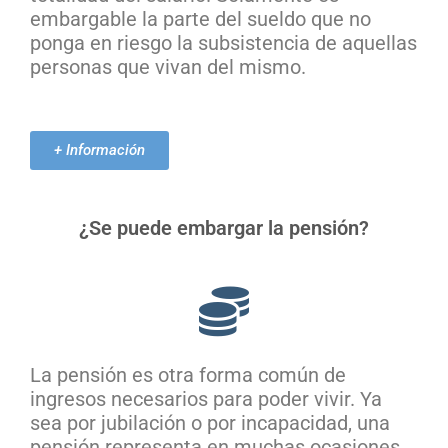
embargable la parte del sueldo que no
ponga en riesgo la subsistencia de aquellas
personas que vivan del mismo.
+ Información
¿Se puede embargar la pensión?
La pensión es otra forma común de
ingresos necesarios para poder vivir. Ya
sea por jubilación o por incapacidad, una
pensión representa en muchas ocasiones