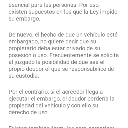
esencial para las personas. Por eso,
existen supuestos en los que la Ley impide
su embargo.
De nuevo, el hecho de que un vehículo esté
embargado, no quiere decir que su
propietario deba estar privado de su
posesión o uso. Frecuentemente se solicita
al juzgado la posibilidad de que sea el
propio deudor el que se responsabilice de
su custodia.
Por el contrario, si el acreedor llega a
ejecutar el embargo, el deudor perdería la
propiedad del vehículo y con ello su
derecho de uso.