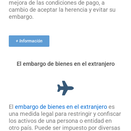
mejora de las condiciones de pago, a
cambio de aceptar la herencia y evitar su
embargo.
+ Información
El embargo de bienes en el extranjero
El
embargo de bienes en el extranjero
es
una medida legal para restringir y confiscar
los activos de una persona o entidad en
otro país. Puede ser impuesto por diversas