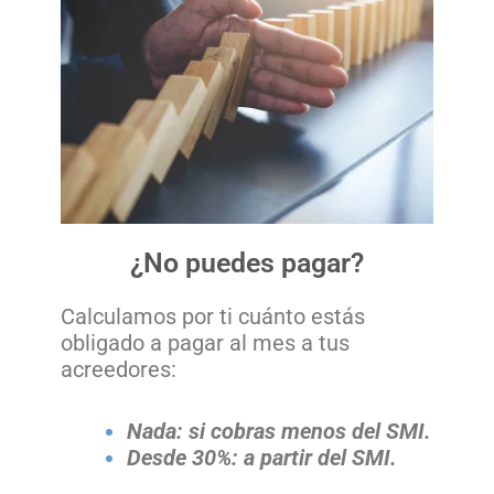
¿No puedes pagar?
Calculamos por ti cuánto estás
obligado a pagar al mes a tus
acreedores:
Nada: si cobras menos del SMI.
Desde 30%: a partir del SMI.