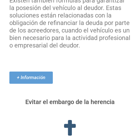
Existen también fórmulas para garantizar
la posesión del vehículo al deudor. Estas
soluciones están relacionadas con la
obligación de refinanciar la deuda por parte
de los acreedores, cuando el vehículo es un
bien necesario para la actividad profesional
o empresarial del deudor.
+ Información
Evitar el embargo de la herencia