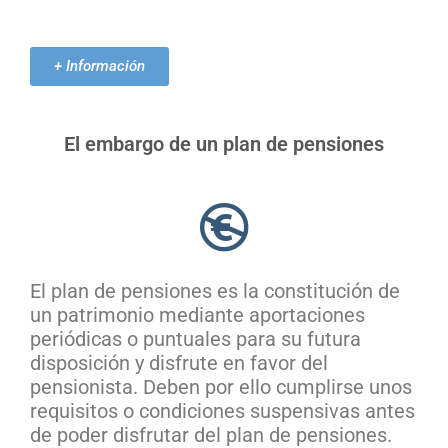
+ Información
El embargo de un plan de pensiones
El plan de pensiones es la constitución de
un patrimonio mediante aportaciones
periódicas o puntuales para su futura
disposición y disfrute en favor del
pensionista. Deben por ello cumplirse unos
requisitos o condiciones suspensivas antes
de poder disfrutar del plan de pensiones.