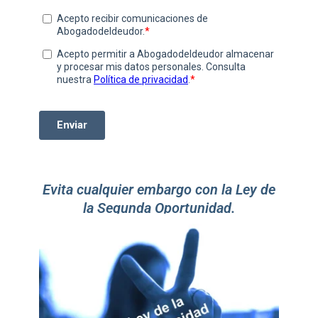
Evita cualquier embargo con la Ley de
la Segunda Oportunidad.