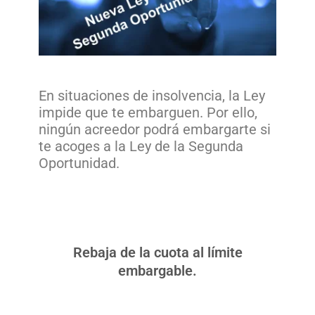
En situaciones de insolvencia, la Ley
impide que te embarguen. Por ello,
ningún acreedor podrá embargarte si
te acoges a la Ley de la Segunda
Oportunidad.
Rebaja de la cuota al límite
embargable.