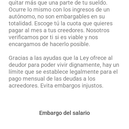
quitar más que una parte de tu sueldo.
Ocurre lo mismo con los ingresos de un
autónomo, no son embargables en su
totalidad. Escoge tú la cuota que quieres
pagar al mes a tus creedores. Nosotros
verificamos por ti si es viable y nos
encargamos de hacerlo posible.
Gracias a las ayudas que la Ley ofrece al
deudor para poder vivir dignamente, hay un
límite que se establece legalmente para el
pago mensual de las deudas a los
acreedores. Evita embargos injustos.
Embargo del salario