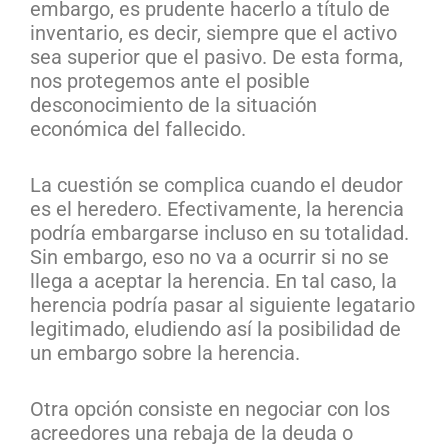
embargo, es prudente hacerlo a título de
inventario, es decir, siempre que el activo
sea superior que el pasivo. De esta forma,
nos protegemos ante el posible
desconocimiento de la situación
económica del fallecido.
La cuestión se complica cuando el deudor
es el heredero. Efectivamente, la herencia
podría embargarse incluso en su totalidad.
Sin embargo, eso no va a ocurrir si no se
llega a aceptar la herencia. En tal caso, la
herencia podría pasar al siguiente legatario
legitimado, eludiendo así la posibilidad de
un embargo sobre la herencia.
Otra opción consiste en negociar con los
acreedores una rebaja de la deuda o