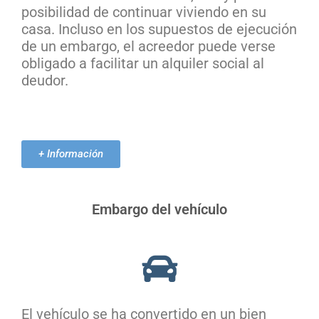
posibilidad de continuar viviendo en su
casa. Incluso en los supuestos de ejecución
de un embargo, el acreedor puede verse
obligado a facilitar un alquiler social al
deudor.
+ Información
Embargo del vehículo
El vehículo se ha convertido en un bien