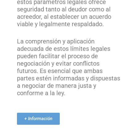
estos parámetros legales ofrece
seguridad tanto al deudor como al
acreedor, al establecer un acuerdo
viable y legalmente respaldado.
La comprensión y aplicación
adecuada de estos límites legales
pueden facilitar el proceso de
negociación y evitar conflictos
futuros. Es esencial que ambas
partes estén informadas y dispuestas
a negociar de manera justa y
conforme a la ley.
+ Información