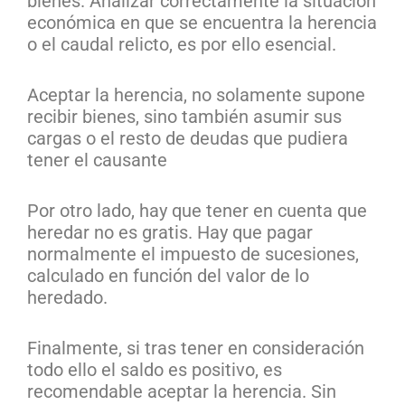
bienes. Analizar correctamente la situación
económica en que se encuentra la herencia
o el caudal relicto, es por ello esencial.
Aceptar la herencia, no solamente supone
recibir bienes, sino también asumir sus
cargas o el resto de deudas que pudiera
tener el causante
Por otro lado, hay que tener en cuenta que
heredar no es gratis. Hay que pagar
normalmente el impuesto de sucesiones,
calculado en función del valor de lo
heredado.
Finalmente, si tras tener en consideración
todo ello el saldo es positivo, es
recomendable aceptar la herencia. Sin