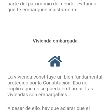
parte del patrimonio del deudor evitando
que te embarguen injustamente.
Vivienda embargada
La vivienda constituye un bien fundamental
protegido por la Constitución. Eso no
implica que no se pueda embargar. Las
viviendas son embargables.
A pesar de ello, hay que aclarar que el