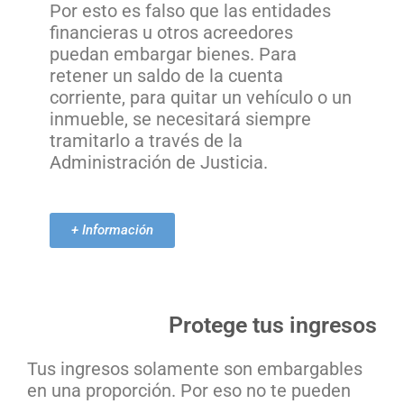
Por esto es falso que las entidades
financieras u otros acreedores
puedan embargar bienes. Para
retener un saldo de la cuenta
corriente, para quitar un vehículo o un
inmueble, se necesitará siempre
tramitarlo a través de la
Administración de Justicia.
+ Información
Protege tus ingresos
Tus ingresos solamente son embargables
en una proporción. Por eso no te pueden