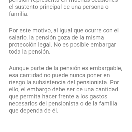
el sustento principal de una persona o
familia.
Por este motivo, al igual que ocurre con el
salario, la pensión goza de la misma
protección legal. No es posible embargar
toda la pensión.
Aunque parte de la pensión es embargable,
esa cantidad no puede nunca poner en
riesgo la subsistencia del pensionista. Por
ello, el embargo debe ser de una cantidad
que permita hacer frente a los gastos
necesarios del pensionista o de la familia
que dependa de él.