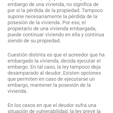
embargo de una vivienda, no significa de
por si la pérdida de la propiedad. Tampoco
supone necesariamente la pérdida de la
posesión de la vivienda. Por eso, el
propietario de una vivienda embargada,
puede continuar viviendo en ella y continua
siendo de su propiedad.
Cuestión distinta es que el acreedor que ha
embargado la vivienda, decida ejecutar el
embargo. En tal caso, la ley tampoco deja
desamparado al deudor. Existen opciones
que permiten en caso de ejecutarse un
embargo, mantener la posesión de la
vivienda.
En los casos en que el deudor sufra una
situación de vulnerabilidad, la ley prevé la