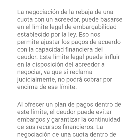
La negociación de la rebaja de una
cuota con un acreedor, puede basarse
en el límite legal de embargabilidad
establecido por la ley. Eso nos
permite ajustar los pagos de acuerdo
con la capacidad financiera del
deudor. Este límite legal puede influir
en la disposición del acreedor a
negociar, ya que si reclama
judicialmente, no podrá cobrar por
encima de ese límite.
Al ofrecer un plan de pagos dentro de
este límite, el deudor puede evitar
embargos y garantizar la continuidad
de sus recursos financieros. La
negociación de una cuota dentro de