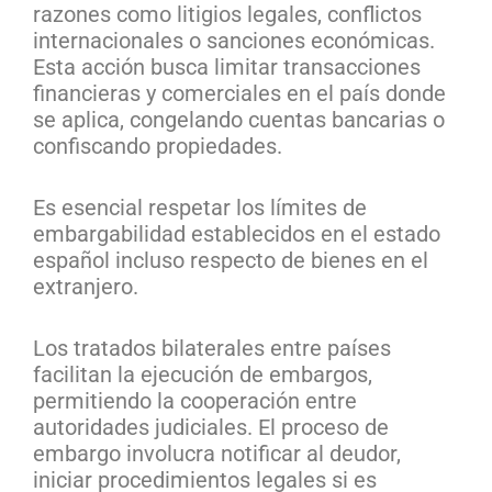
razones como litigios legales, conflictos
internacionales o sanciones económicas.
Esta acción busca limitar transacciones
financieras y comerciales en el país donde
se aplica, congelando cuentas bancarias o
confiscando propiedades.
Es esencial respetar los límites de
embargabilidad establecidos en el estado
español incluso respecto de bienes en el
extranjero.
Los tratados bilaterales entre países
facilitan la ejecución de embargos,
permitiendo la cooperación entre
autoridades judiciales. El proceso de
embargo involucra notificar al deudor,
iniciar procedimientos legales si es