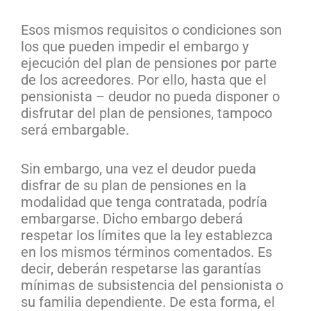
Esos mismos requisitos o condiciones son
los que pueden impedir el embargo y
ejecución del plan de pensiones por parte
de los acreedores. Por ello, hasta que el
pensionista – deudor no pueda disponer o
disfrutar del plan de pensiones, tampoco
será embargable.
Sin embargo, una vez el deudor pueda
disfrar de su plan de pensiones en la
modalidad que tenga contratada, podría
embargarse. Dicho embargo deberá
respetar los límites que la ley establezca
en los mismos términos comentados. Es
decir, deberán respetarse las garantías
mínimas de subsistencia del pensionista o
su familia dependiente. De esta forma, el