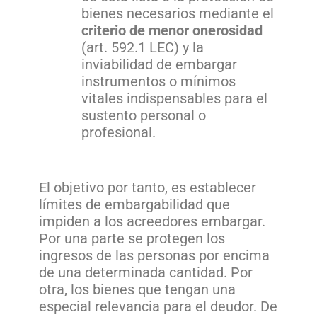
bienes necesarios mediante el
criterio de menor onerosidad
(art. 592.1 LEC) y la
inviabilidad de embargar
instrumentos o mínimos
vitales indispensables para el
sustento personal o
profesional.
El objetivo por tanto, es establecer
límites de embargabilidad que
impiden a los acreedores embargar.
Por una parte se protegen los
ingresos de las personas por encima
de una determinada cantidad. Por
otra, los bienes que tengan una
especial relevancia para el deudor. De