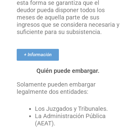
esta forma se garantiza que el
deudor pueda disponer todos los
meses de aquella parte de sus
ingresos que se considera necesaria y
suficiente para su subsistencia.
+ Información
Quién puede embargar.
Solamente pueden embargar
legalmente dos entidades:
Los Juzgados y Tribunales.
La Administración Pública
(AEAT).