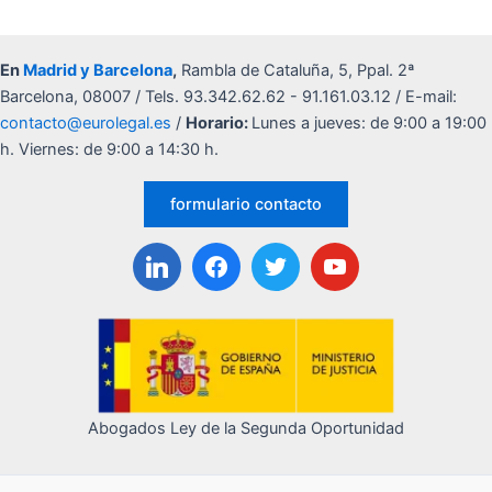
En
Madrid y Barcelona
,
Rambla de Cataluña, 5, Ppal. 2ª
Barcelona, 08007 / Tels. 93.342.62.62 - 91.161.03.12 / E-mail:
contacto@eurolegal.es
/
Horario:
Lunes a jueves: de 9:00 a 19:00
h. Viernes: de 9:00 a 14:30 h.
formulario contacto
Abogados Ley de la Segunda Oportunidad