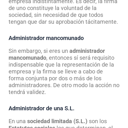
empresa indistintamente. Es decir, la firma
de uno constituye la voluntad de la
sociedad, sin necesidad de que todos
tengan que dar su aprobación tácitamente.
Administrador mancomunado
Sin embargo, si eres un
administrador
mancomunado
, entonces sí será requisito
indispensable que la representación de la
empresa y la firma se lleve a cabo de
forma conjunta por dos o más de los
administradores. De otro modo la acción no
tendrá validez.
Administrador de una S.L.
En una
sociedad limitada (S.L.)
son los
Estatutos sociales
los que determinan, el