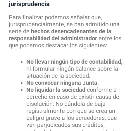
jurisprudencia
Para finalizar podemos señalar que,
jurisprudencialmente, se han admitido una
serie de
hechos desencadenantes de la
responsabilidad del administrador
entre los
que podemos destacar los siguientes:
No llevar ningún tipo de contabilidad
,
ni formular ningún balance sobre la
situación de la sociedad.
No convocar ninguna Junta
.
No liquidar la sociedad
conforme a
derecho en caso de existir causa de
disolución. No dándola de baja
registralmente con que se crea un
peligro grave a los acreedores, que
ven perjudicados sus créditos,