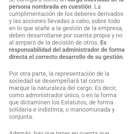
persona nombrada en cuestión
. La
cumplimentación de los deberes derivados
y las acciones llevadas a cabo, sobre todo
en lo que atañe a la gestión de la empresa,
deben desarrollarse por cuenta propia y no
al amparo de la decisión de otros.
Es
responsabilidad del administrador de forma
directa el correcto desarrollo de su gestión
.
Por otra parte, la representación de la
sociedad se desempeñará tal como
marque la naturaleza del cargo. Es decir,
como administrador único, o en la forma
que dictaminen los Estatutos, de forma
solidaria e indistinta, o mancomunada y
conjunta.
Además, hay que tener en cuenta que,