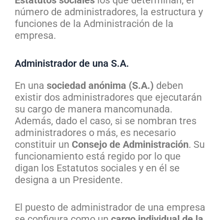
número de administradores, la estructura y
funciones de la Administración de la
empresa.
Administrador de una S.A.
En una
sociedad anónima (S.A.)
deben
existir dos administradores que ejecutarán
su cargo de manera mancomunada.
Además, dado el caso, si se nombran tres
administradores o más, es necesario
constituir un
Consejo de Administración
. Su
funcionamiento está regido por lo que
digan los Estatutos sociales y en él se
designa a un Presidente.
El puesto de administrador de una empresa
se configura como un
cargo individual de la