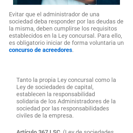
Evitar que el administrador de una
sociedad deba responder por las deudas de
la misma, deben cumplirse los requisitos
establecidos en la Ley concursal. Para ello,
es obligatorio iniciar de forma voluntaria un
concurso de acreedores
.
Tanto la propia Ley concursal como la
Ley de sociedades de capital,
establecen la responsabilidad
solidaria de los Administradores de la
sociedad por las responsabilidades
civiles de la empresa.
Artículo 367 LSC
, (Ley de sociedades