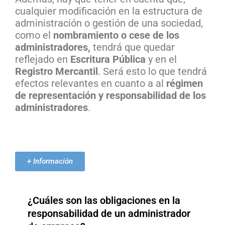
cualquier modificación en la estructura de
administración o gestión de una sociedad,
como el
nombramiento o cese de los
administradores,
tendrá que quedar
reflejado en
Escritura Pública
y en el
Registro Mercantil
. Será esto lo que tendrá
efectos relevantes en cuanto a al
régimen
de representación y responsabilidad de los
administradores
.
+ Información
¿Cuáles son las obligaciones en la
responsabilidad de un administrador