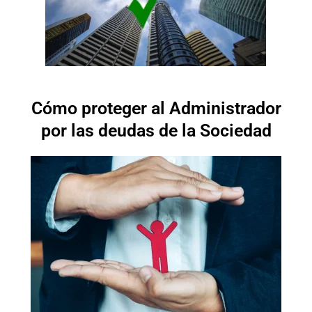
Cómo proteger al Administrador
por las deudas de la Sociedad