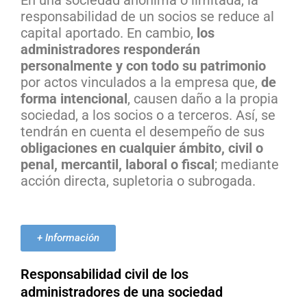
responsabilidad de un socios se reduce al
capital aportado. En cambio,
los
administradores responderán
personalmente y con todo su patrimonio
por actos vinculados a la empresa que,
de
forma intencional
, causen daño a la propia
sociedad, a los socios o a terceros. Así, se
tendrán en cuenta el desempeño de sus
obligaciones en cualquier ámbito, civil o
penal, mercantil, laboral o fiscal
; mediante
acción directa, supletoria o subrogada.
+ Información
Responsabilidad civil de los
administradores de una sociedad