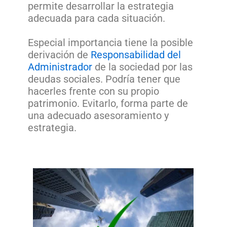
permite desarrollar la estrategia
adecuada para cada situación.
Especial importancia tiene la posible
derivación de
Responsabilidad del
Administrador
de la sociedad por las
deudas sociales. Podría tener que
hacerles frente con su propio
patrimonio. Evitarlo, forma parte de
una adecuado asesoramiento y
estrategia.