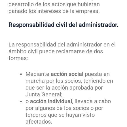
desarrollo de los actos que hubieran
dañado los intereses de la empresa.
Responsabilidad civil del administrador.
La responsabilidad del administrador en el
ámbito civil puede reclamarse de dos
formas:
Mediante
acción social
puesta en
marcha por los socios, teniendo en
que ser la acción aprobada por
Junta General;
o
acción individual
, llevada a cabo
por algunos de los socios o por
terceros que se hayan visto
afectados.