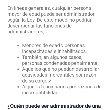
En líneas generales, cualquier persona
mayor de edad puede ser administrador
según la Ley. De este modo, no podrían
desempeñar las funciones de
administradores;
Menores de edad y personas
incapacitadas e inhabilitados.
También, en algunos casos,
personas condenadas penalmente.
Aquellos que no puedan desarrollar
actividades mercantiles por razón
de su cargo y
Algunos funcionarios por razones de
incompatibilidad.
¿Quién puede ser administrador de una