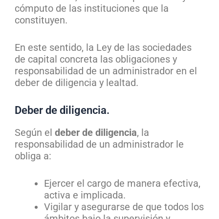
cómputo de las instituciones que la
constituyen.
En este sentido, la Ley de las sociedades
de capital concreta las obligaciones y
responsabilidad de un administrador en el
deber de diligencia y lealtad.
Deber de diligencia.
Según el
deber de diligencia
, la
responsabilidad de un administrador le
obliga a:
Ejercer el cargo de manera efectiva,
activa e implicada.
Vigilar y asegurarse de que todos los
ámbitos bajo la supervisión y