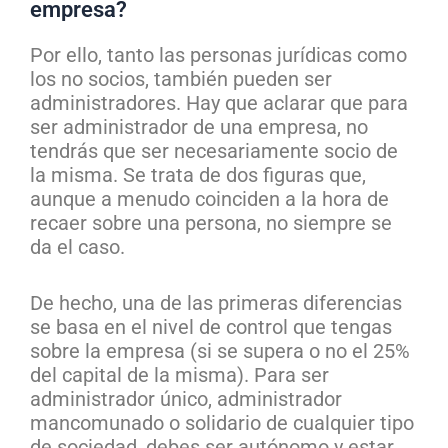
empresa?
Por ello, tanto las personas jurídicas como
los no socios, también pueden ser
administradores. Hay que aclarar que para
ser administrador de una empresa, no
tendrás que ser necesariamente socio de
la misma. Se trata de dos figuras que,
aunque a menudo coinciden a la hora de
recaer sobre una persona, no siempre se
da el caso.
De hecho, una de las primeras diferencias
se basa en el nivel de control que tengas
sobre la empresa (si se supera o no el 25%
del capital de la misma). Para ser
administrador único, administrador
mancomunado o solidario de cualquier tipo
de sociedad, debes ser autónomo y estar