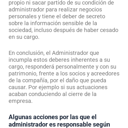
propio ni sacar partido de su condición de
administrador para realizar negocios
personales y tiene el deber de secreto
sobre la información sensible de la
sociedad, incluso después de haber cesado
en su cargo.
En conclusión, el Administrador que
incumpla estos deberes inherentes a su
cargo, responderá personalmente y con su
patrimonio, frente a los socios y acreedores
de la compañía, por el daño que pueda
causar. Por ejemplo si sus actuaciones
acaban conduciendo al cierre de la
empresa.
Algunas acciones por las que el
administrador es responsable según