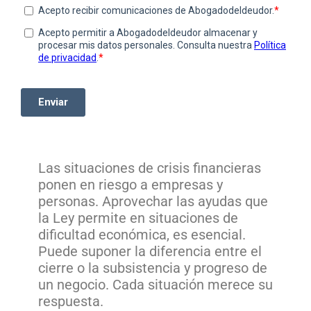
Las situaciones de crisis financieras
ponen en riesgo a empresas y
personas. Aprovechar las ayudas que
la Ley permite en situaciones de
dificultad económica, es esencial.
Puede suponer la diferencia entre el
cierre o la subsistencia y progreso de
un negocio. Cada situación merece su
respuesta.