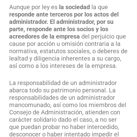
Aunque por ley es
la sociedad
la que
responde ante terceros por los actos del
administrador. El administrador, por su
parte, responde ante los socios y los
acreedores de la empresa
del perjuicio que
cause por acción u omisión contraria a la
normativa, estatutos sociales, o deberes de
lealtad y diligencia inherentes a su cargo,
así como a los intereses de la empresa.
La responsabilidad de un administrador
abarca todo su patrimonio personal. La
responsabilidades de un administrador
mancomunado, así como los miembros del
Consejo de Administración, atienden con
carácter solidario dado el caso, a no ser
que puedan probar no haber intercedido,
desconocer o haber intentado impedir el