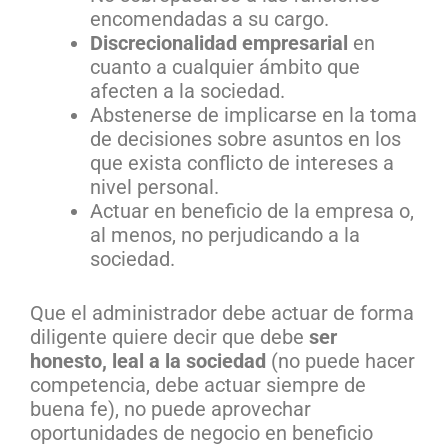
encomendadas a su cargo.
Discrecionalidad empresarial
en
cuanto a cualquier ámbito que
afecten a la sociedad.
Abstenerse de implicarse en la toma
de decisiones sobre asuntos en los
que exista conflicto de intereses a
nivel personal.
Actuar en beneficio de la empresa o,
al menos, no perjudicando a la
sociedad.
Que el administrador debe actuar de forma
diligente quiere decir que debe
ser
honesto, leal a la sociedad
(no puede hacer
competencia, debe actuar siempre de
buena fe), no puede aprovechar
oportunidades de negocio en beneficio