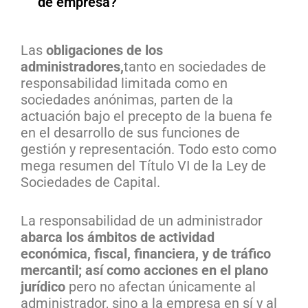
de empresa?
Las
obligaciones de los
administradores,
tanto en sociedades de
responsabilidad limitada como en
sociedades anónimas, parten de la
actuación bajo el precepto de la buena fe
en el desarrollo de sus funciones de
gestión y representación. Todo esto como
mega resumen del Título VI de la Ley de
Sociedades de Capital.
La responsabilidad de un administrador
abarca los ámbitos de actividad
económica, fiscal, financiera, y de tráfico
mercantil; así como acciones en el plano
jurídico
pero no afectan únicamente al
administrador, sino a la empresa en sí y al