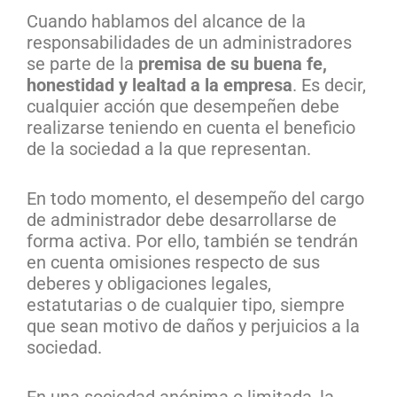
Cuando hablamos del alcance de la
responsabilidades de un administradores
se parte de la
premisa de su buena fe,
honestidad y lealtad a la empresa
. Es decir,
cualquier acción que desempeñen debe
realizarse teniendo en cuenta el beneficio
de la sociedad a la que representan.
En todo momento, el desempeño del cargo
de administrador debe desarrollarse de
forma activa. Por ello, también se tendrán
en cuenta omisiones respecto de sus
deberes y obligaciones legales,
estatutarias o de cualquier tipo, siempre
que sean motivo de daños y perjuicios a la
sociedad.
En una sociedad anónima o limitada, la