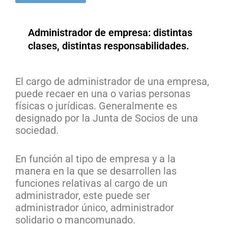
Administrador de empresa: distintas
clases, distintas responsabilidades.
El cargo de administrador de una empresa,
puede recaer en una o varias personas
físicas o jurídicas. Generalmente es
designado por la Junta de Socios de una
sociedad.
En función al tipo de empresa y a la
manera en la que se desarrollen las
funciones relativas al cargo de un
administrador, este puede ser
administrador único, administrador
solidario o mancomunado.