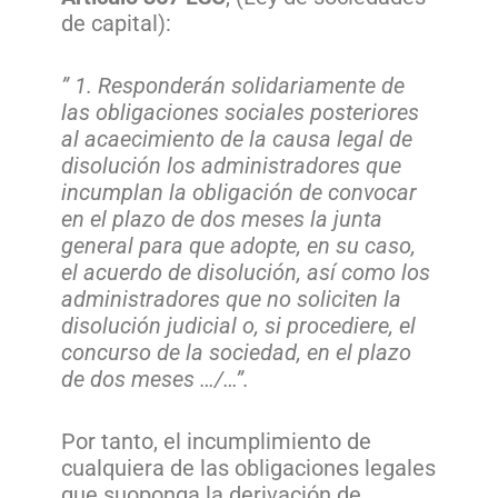
de capital):
” 1. Responderán solidariamente de
las obligaciones sociales posteriores
al acaecimiento de la causa legal de
disolución los administradores que
incumplan la obligación de convocar
en el plazo de dos meses la junta
general para que adopte, en su caso,
el acuerdo de disolución, así como los
administradores que no soliciten la
disolución judicial o, si procediere, el
concurso de la sociedad, en el plazo
de dos meses …/…”.
Por tanto, el incumplimiento de
cualquiera de las obligaciones legales
que suoponga la derivación de