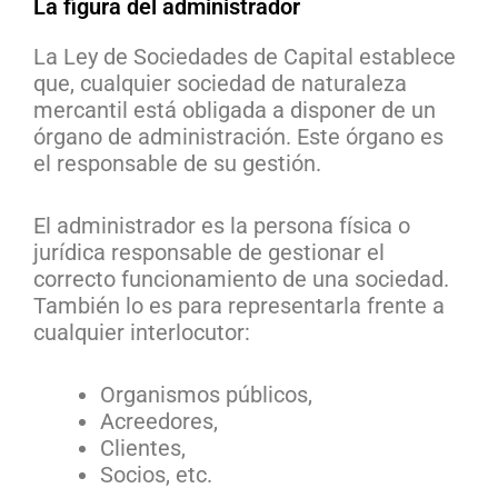
La figura del administrador
La Ley de Sociedades de Capital establece
que, cualquier sociedad de naturaleza
mercantil está obligada a disponer de un
órgano de administración. Este órgano es
el responsable de su gestión.
El administrador es la persona física o
jurídica responsable de gestionar el
correcto funcionamiento de una sociedad.
También lo es para representarla frente a
cualquier interlocutor:
Organismos públicos,
Acreedores,
Clientes,
Socios, etc.