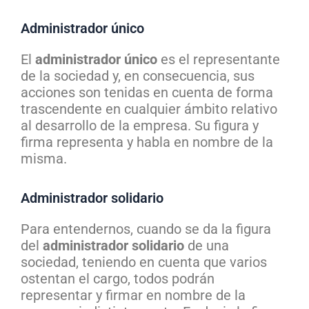
Administrador único
El
administrador único
es el representante
de la sociedad y, en consecuencia, sus
acciones son tenidas en cuenta de forma
trascendente en cualquier ámbito relativo
al desarrollo de la empresa. Su figura y
firma representa y habla en nombre de la
misma.
Administrador solidario
Para entendernos, cuando se da la figura
del
administrador solidario
de una
sociedad, teniendo en cuenta que varios
ostentan el cargo, todos podrán
representar y firmar en nombre de la