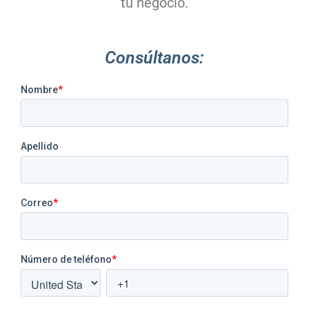
tu negocio.
Consúltanos: