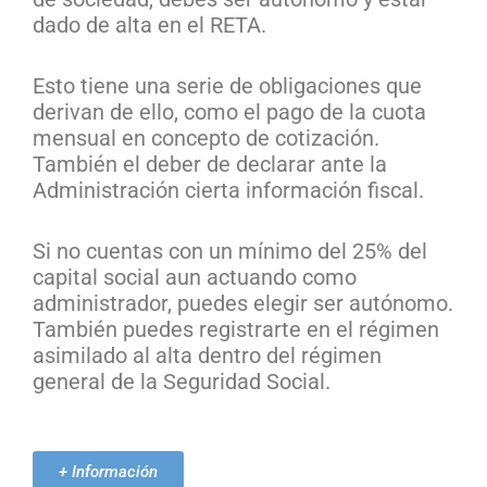
dado de alta en el RETA.
Esto tiene una serie de obligaciones que
derivan de ello, como el pago de la cuota
mensual en concepto de cotización.
También el deber de declarar ante la
Administración cierta información fiscal.
Si no cuentas con un mínimo del 25% del
capital social aun actuando como
administrador, puedes elegir ser autónomo.
También puedes registrarte en el régimen
asimilado al alta dentro del régimen
general de la Seguridad Social.
+ Información