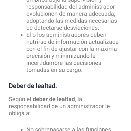
responsabilidad del administrador
evolucionen de manera adecuada,
adoptando las medidas necesarias
de detectarse desviaciones.
El o los administradores deben
nutrirse de información actualizada
con el fin de ajustar con la máxima
precisión y minimizando la
incertidumbre las decisiones
tomadas en su cargo.
Deber de lealtad.
Según el
deber de lealtad
, la
responsabilidad de un administrador le
obliga a:
No sobrepasarse a las funciones