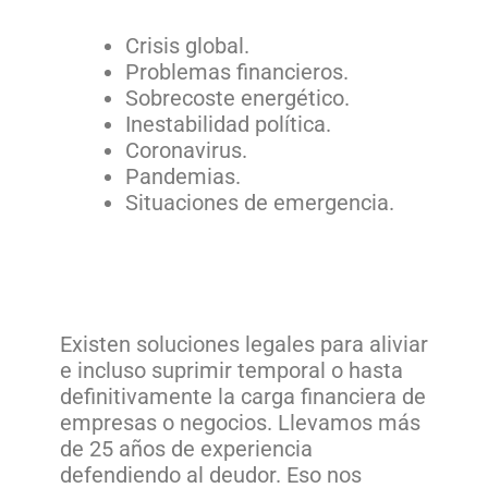
Crisis global.
Problemas financieros.
Sobrecoste energético.
Inestabilidad política.
Coronavirus.
Pandemias.
Situaciones de emergencia.
Existen soluciones legales para aliviar
e incluso suprimir temporal o hasta
definitivamente la carga financiera de
empresas o negocios. Llevamos más
de 25 años de experiencia
defendiendo al deudor. Eso nos