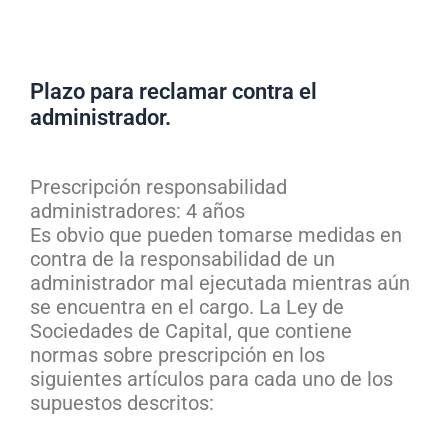
Plazo para reclamar contra el
administrador.
Prescripción responsabilidad
administradores: 4 años
Es obvio que pueden tomarse medidas en
contra de la responsabilidad de un
administrador mal ejecutada mientras aún
se encuentra en el cargo. La Ley de
Sociedades de Capital, que contiene
normas sobre prescripción en los
siguientes artículos para cada uno de los
supuestos descritos: