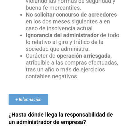
violando las normas de seguridad y
buena fe mercantiles.
No solicitar concurso de acreedores
en los dos meses siguientes a en
caso de insolvencia actual.
Ignorancia del administrador
de todo
lo relativo al giro y tráfico de la
sociedad que administra.
Carácter de
operación arriesgada
,
atribuible a las compras efectuadas,
tras un año o más de ejercicios
contables negativos.
+ Información
¿Hasta dónde llega la responsabilidad de
un administrador de empresa?