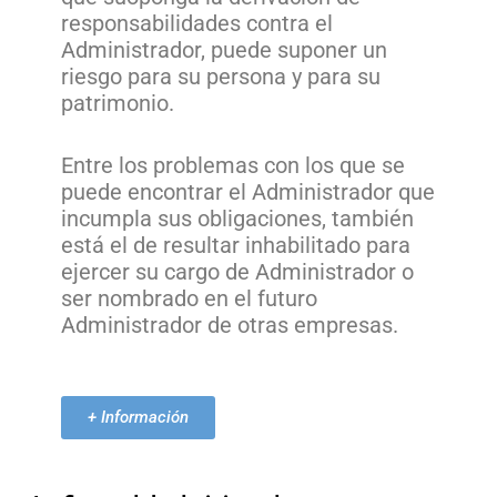
responsabilidades contra el
Administrador, puede suponer un
riesgo para su persona y para su
patrimonio.
Entre los problemas con los que se
puede encontrar el Administrador que
incumpla sus obligaciones, también
está el de resultar inhabilitado para
ejercer su cargo de Administrador o
ser nombrado en el futuro
Administrador de otras empresas.
+ Información