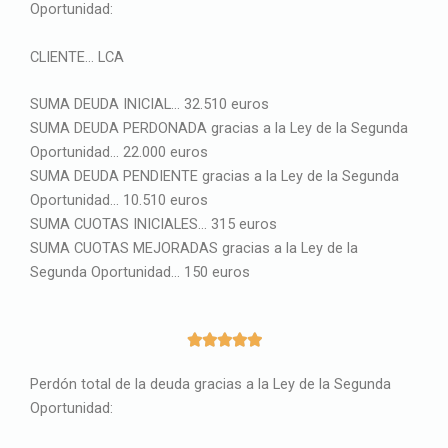
Oportunidad:
CLIENTE… LCA
SUMA DEUDA INICIAL… 32.510 euros
SUMA DEUDA PERDONADA gracias a la Ley de la Segunda
Oportunidad… 22.000 euros
SUMA DEUDA PENDIENTE gracias a la Ley de la Segunda
Oportunidad… 10.510 euros
SUMA CUOTAS INICIALES… 315 euros
SUMA CUOTAS MEJORADAS gracias a la Ley de la
Segunda Oportunidad… 150 euros
5





/
Perdón total de la deuda gracias a la Ley de la Segunda
5
Oportunidad: