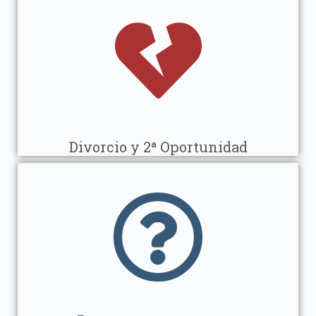
Divorcio y 2ª Oportunidad