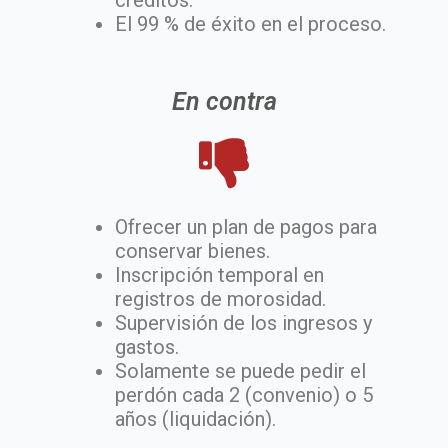
créditos.
El 99 % de éxito en el proceso.
En contra
Ofrecer un plan de pagos para
conservar bienes.
Inscripción temporal en
registros de morosidad.
Supervisión de los ingresos y
gastos.
Solamente se puede pedir el
perdón cada 2 (convenio) o 5
años (liquidación).