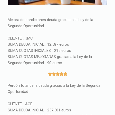
Mejora de condiciones deuda gracias a la Ley de la
Segunda Oportunidad:
CLIENTE… JMC
SUMA DEUDA INICIAL… 12.587 euros
SUMA CUOTAS INICIALES… 215 euros
SUMA CUOTAS MEJORADAS gracias a la Ley de la
Segunda Oportunidad… 90 euros
5





/
Perdón total de la deuda gracias a la Ley de la Segunda
5
Oportunidad:
CLIENTE… AGD
SUMA DEUDA INICIAL… 257.581 euros