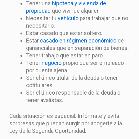
Tener una
hipoteca y vivienda de
propiedad
que vivir de alquiler.
Necesitar tu
vehículo
para trabajar que no
necesitarlo.
Estar casado que estar soltero.
Estar
casado en régimen económico
de
gananciales que en separación de bienes.
Tener trabajo que estar en paro.
Tener
negocio
propio que ser empleado
por cuenta ajena.
Ser el único titular de la deuda o tener
cotitulares.
Ser el único responsable de la deuda o
tener avalistas.
Cada situación es especial. Infórmate y evita
sorpresas que puedan surgir por acogerte a la
Ley de la Segunda Oportunidad.