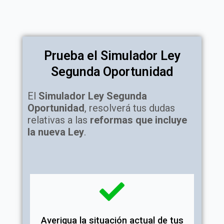
Prueba el Simulador Ley
Segunda Oportunidad
El
Simulador Ley Segunda
Oportunidad
, resolverá tus dudas
relativas a las
reformas que incluye
la nueva Ley
.
Averigua la situación actual de tus