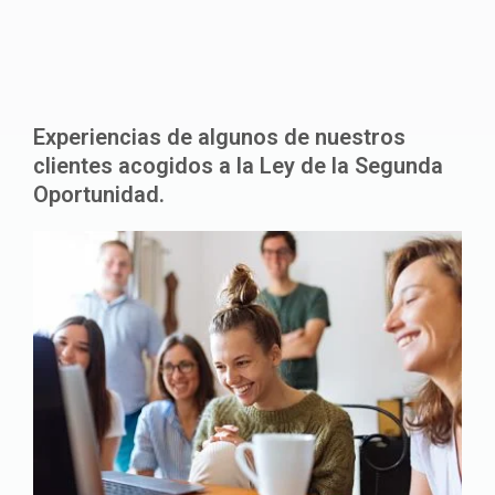
Experiencias de algunos de nuestros
clientes acogidos a la Ley de la Segunda
Oportunidad.