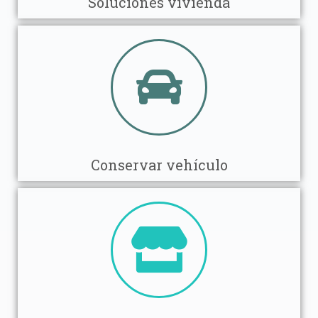
Soluciones vivienda
Conservar vehículo