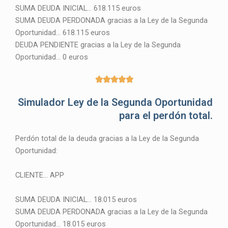
SUMA DEUDA INICIAL… 618.115 euros
SUMA DEUDA PERDONADA gracias a la Ley de la Segunda
Oportunidad… 618.115 euros
DEUDA PENDIENTE gracias a la Ley de la Segunda
Oportunidad… 0 euros
5





/
Simulador Ley de la Segunda Oportunidad
5
para el perdón total.
Perdón total de la deuda gracias a la Ley de la Segunda
Oportunidad:
CLIENTE… APP
SUMA DEUDA INICIAL… 18.015 euros
SUMA DEUDA PERDONADA gracias a la Ley de la Segunda
Oportunidad… 18.015 euros