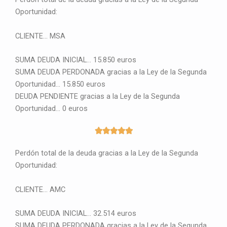
Oportunidad:
CLIENTE… MSA
SUMA DEUDA INICIAL… 15.850 euros
SUMA DEUDA PERDONADA gracias a la Ley de la Segunda
Oportunidad… 15.850 euros
DEUDA PENDIENTE gracias a la Ley de la Segunda
Oportunidad… 0 euros
5





/
Perdón total de la deuda gracias a la Ley de la Segunda
5
Oportunidad:
CLIENTE… AMC
SUMA DEUDA INICIAL… 32.514 euros
SUMA DEUDA PERDONADA gracias a la Ley de la Segunda