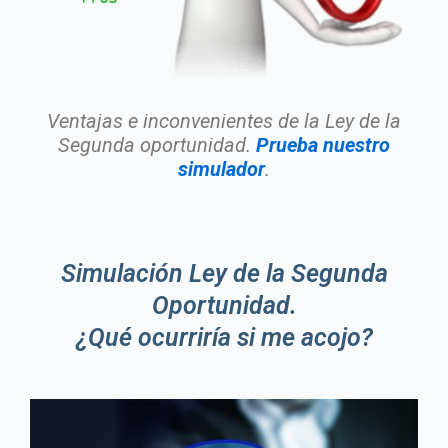
Ventajas e inconvenientes de la Ley de la
Segunda oportunidad.
Prueba nuestro
simulador
.
Simulación Ley de la Segunda
Oportunidad.
¿Qué ocurriría si me acojo?