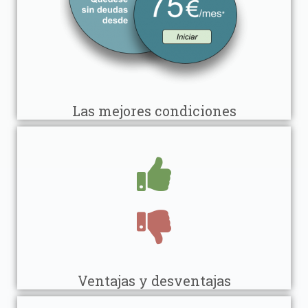
Las mejores condiciones
Ventajas y desventajas