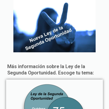
Más información sobre la Ley de la
Segunda Oportunidad. Escoge tu tema: