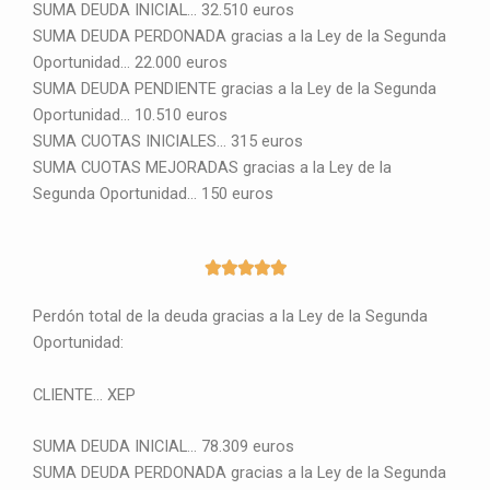
SUMA DEUDA INICIAL… 32.510 euros
SUMA DEUDA PERDONADA gracias a la Ley de la Segunda
Oportunidad… 22.000 euros
SUMA DEUDA PENDIENTE gracias a la Ley de la Segunda
Oportunidad… 10.510 euros
SUMA CUOTAS INICIALES… 315 euros
SUMA CUOTAS MEJORADAS gracias a la Ley de la
Segunda Oportunidad… 150 euros
5





/
Perdón total de la deuda gracias a la Ley de la Segunda
5
Oportunidad:
CLIENTE… XEP
SUMA DEUDA INICIAL… 78.309 euros
SUMA DEUDA PERDONADA gracias a la Ley de la Segunda