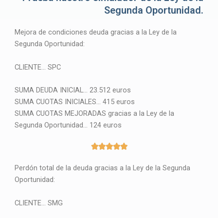
Segunda Oportunidad.
Mejora de condiciones deuda gracias a la Ley de la
Segunda Oportunidad:
CLIENTE… SPC
SUMA DEUDA INICIAL… 23.512 euros
SUMA CUOTAS INICIALES… 415 euros
SUMA CUOTAS MEJORADAS gracias a la Ley de la
Segunda Oportunidad… 124 euros
5





/
Perdón total de la deuda gracias a la Ley de la Segunda
5
Oportunidad:
CLIENTE… SMG