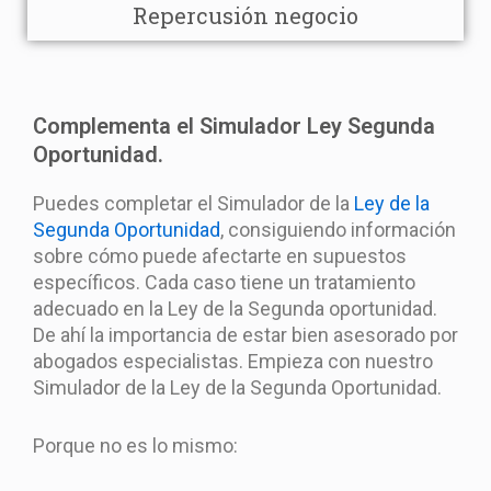
Repercusión negocio
Complementa el Simulador Ley Segunda
Oportunidad.
Puedes completar el Simulador de la
Ley de la
Segunda Oportunidad
, consiguiendo información
sobre cómo puede afectarte en supuestos
específicos. Cada caso tiene un tratamiento
adecuado en la Ley de la Segunda oportunidad.
De ahí la importancia de estar bien asesorado por
abogados especialistas. Empieza con nuestro
Simulador de la Ley de la Segunda Oportunidad.
Porque no es lo mismo: