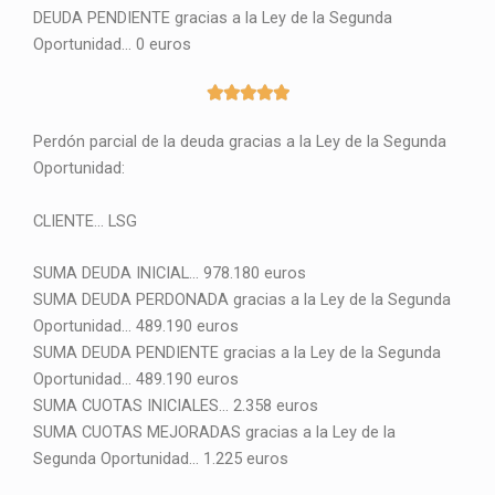
DEUDA PENDIENTE gracias a la Ley de la Segunda
Oportunidad… 0 euros
5





/
Perdón parcial de la deuda gracias a la Ley de la Segunda
5
Oportunidad:
CLIENTE… LSG
SUMA DEUDA INICIAL… 978.180 euros
SUMA DEUDA PERDONADA gracias a la Ley de la Segunda
Oportunidad… 489.190 euros
SUMA DEUDA PENDIENTE gracias a la Ley de la Segunda
Oportunidad… 489.190 euros
SUMA CUOTAS INICIALES… 2.358 euros
SUMA CUOTAS MEJORADAS gracias a la Ley de la
Segunda Oportunidad… 1.225 euros