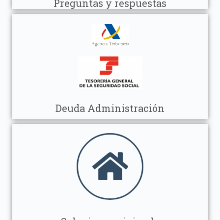
Preguntas y respuestas
Deuda Administración