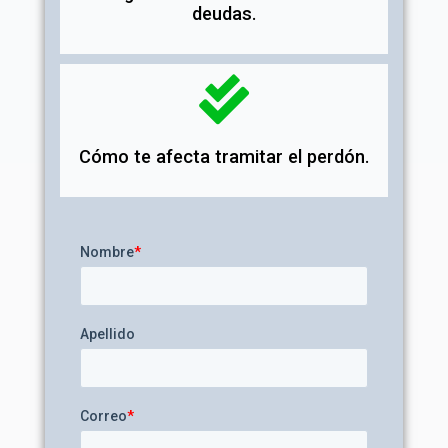
deudas.
Cómo te afecta tramitar el perdón.