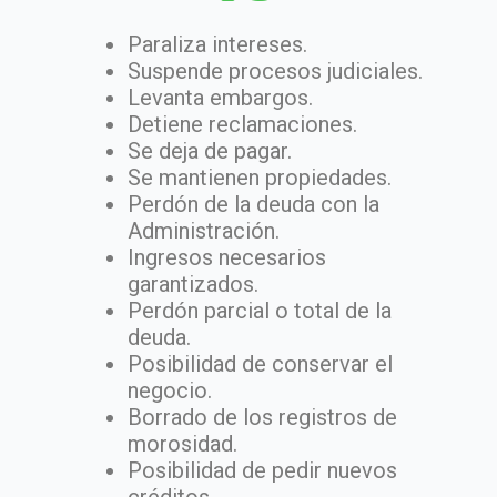
Paraliza intereses.
Suspende procesos judiciales.
Levanta embargos.
Detiene reclamaciones.
Se deja de pagar.
Se mantienen propiedades.
Perdón de la deuda con la
Administración.
Ingresos necesarios
garantizados.
Perdón parcial o total de la
deuda.
Posibilidad de conservar el
negocio.
Borrado de los registros de
morosidad.
Posibilidad de pedir nuevos