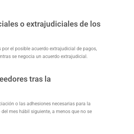
iales o extrajudiciales de los
por el posible acuerdo extrajudicial de pagos,
entras se negocia un acuerdo extrajudicial.
eedores tras la
ciación o las adhesiones necesarias para la
o del mes hábil siguiente, a menos que no se