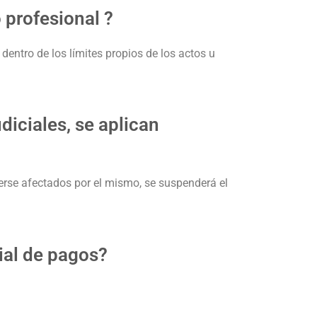
 profesional ?
 dentro de los límites propios de los actos u
diciales, se aplican
verse afectados por el mismo, se suspenderá el
ial de pagos?