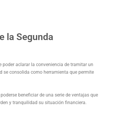
de la Segunda
 poder aclarar la conveniencia de tramitar un
ad se consolida como herramienta que permite
 poderse beneficiar de una serie de ventajas que
en y tranquilidad su situación financiera.