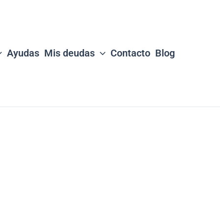
Ayudas
Mis deudas
Contacto
Blog