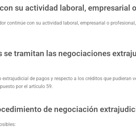
con su actividad laboral, empresarial o
dor continúe con su actividad laboral, empresarial o profesional,
s se tramitan las negociaciones extraju
 extrajudicial de pagos y respecto a los créditos que pudieran 
uesto por el artículo 59.
cedimiento de negociación extrajudic
osibles: