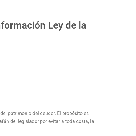
nformación Ley de la
 del patrimonio del deudor. El propósito es
án del legislador por evitar a toda costa, la