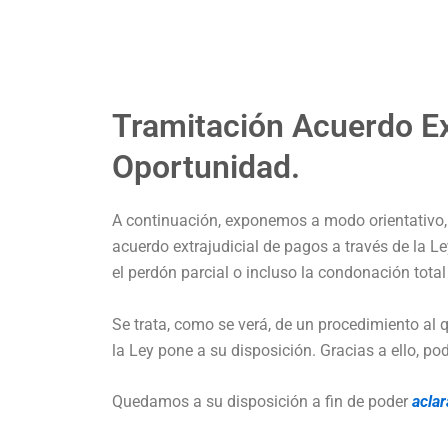
Tramitación Acuerdo Ex
Oportunidad.
A continuación, exponemos a modo orientativo, r
acuerdo extrajudicial de pagos a través de la
el perdón parcial o incluso la condonación total
Se trata, como se verá, de un procedimiento al 
la Ley pone a su disposición. Gracias a ello, p
Quedamos a su disposición a fin de poder
aclar