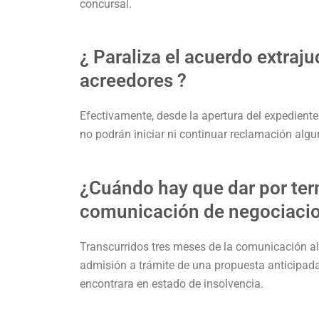
concursal.
¿ Paraliza el acuerdo extraju
acreedores ?
Efectivamente, desde la apertura del expediente
no podrán iniciar ni continuar reclamación algun
¿Cuándo hay que dar por ter
comunicación de negociaci
Transcurridos tres meses de la comunicación al
admisión a trámite de una propuesta anticipada 
encontrara en estado de insolvencia.