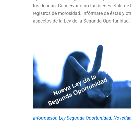
tus deudas. Conservar o no tus bienes. Salir de 
registros de morosidad. Infórmate de éstas y ot
aspectos de la Ley de la Segunda Oportunidad.
Información Ley Segunda Oportunidad. Novedad