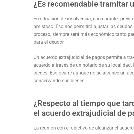
¿Es recomendable tramitar u
En situación de insolvencia, con carácter previ
amistoso. Eso nos permitirá ajustar las deudas
proceso, siempre será más económico tanto pa
para el deudor.
Un acuerdo extrajudicial de pagos permite a tr
acuerdo a través de un notario de su localidad.
bienes. Eso ocurre aunque no se alcance un acu
conservando sus bienes.
¿Respecto al tiempo que tard
el acuerdo extrajudicial de 
La reunión con el objetivo de alcanzar el acuer