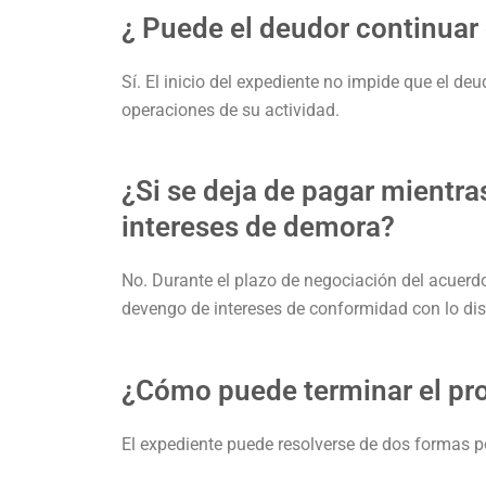
¿ Puede el deudor continuar 
Sí. El inicio del expediente no impide que el deu
operaciones de su actividad.
¿Si se deja de pagar mientra
intereses de demora?
No. Durante el plazo de negociación del acuerdo
devengo de intereses de conformidad con lo disp
¿Cómo puede terminar el pro
El expediente puede resolverse de dos formas p