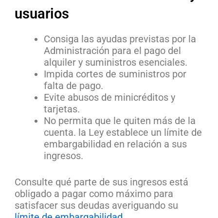
usuarios
Consiga las ayudas previstas por la
Administración para el pago del
alquiler y suministros esenciales.
Impida cortes de suministros por
falta de pago.
Evite abusos de minicréditos y
tarjetas.
No permita que le quiten más de la
cuenta. la Ley establece un límite de
embargabilidad en relación a sus
ingresos.
Consulte qué parte de sus ingresos está
obligado a pagar como máximo para
satisfacer sus deudas averiguando su
límite de embargabilidad
.