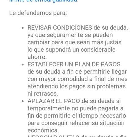
Le defendemos para:
REVISAR CONDICIONES de su deuda,
ya que seguramente se pueden
cambiar para que sean más justas,
lo que supondrá un considerable
ahorro.
ESTABLECER UN PLAN DE PAGOS
de su deuda a fin de permitirle llegar
con mayor comodidad a final de mes
atendiendo los pagos sin problemas
ni retrasos.
APLAZAR EL PAGO de su deuda si
temporalmente no puede pagarla a
fin de permitirle el tiempo necesario
para conseguir rehacer su situación
económica.