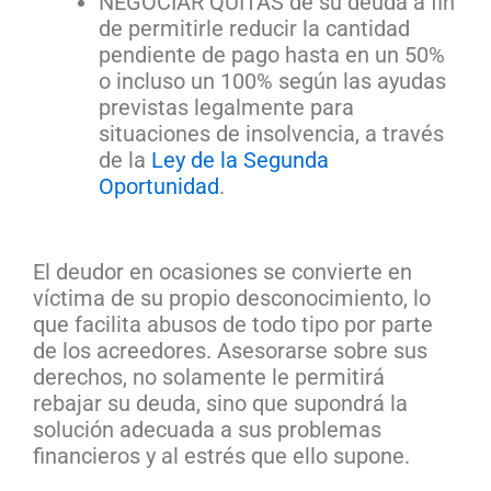
NEGOCIAR QUITAS de su deuda a fin
de permitirle reducir la cantidad
pendiente de pago hasta en un 50%
o incluso un 100% según las ayudas
previstas legalmente para
situaciones de insolvencia, a través
de la
Ley de la Segunda
Oportunidad
.
El deudor en ocasiones se convierte en
víctima de su propio desconocimiento, lo
que facilita abusos de todo tipo por parte
de los acreedores. Asesorarse sobre sus
derechos, no solamente le permitirá
rebajar su deuda, sino que supondrá la
solución adecuada a sus problemas
financieros y al estrés que ello supone.