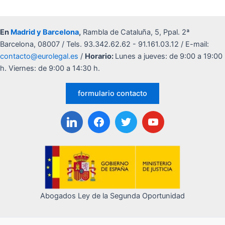
En
Madrid y Barcelona
,
Rambla de Cataluña, 5, Ppal. 2ª
Barcelona, 08007 / Tels. 93.342.62.62 - 91.161.03.12 / E-mail:
contacto@eurolegal.es
/
Horario:
Lunes a jueves: de 9:00 a 19:00
h. Viernes: de 9:00 a 14:30 h.
formulario contacto
Abogados Ley de la Segunda Oportunidad