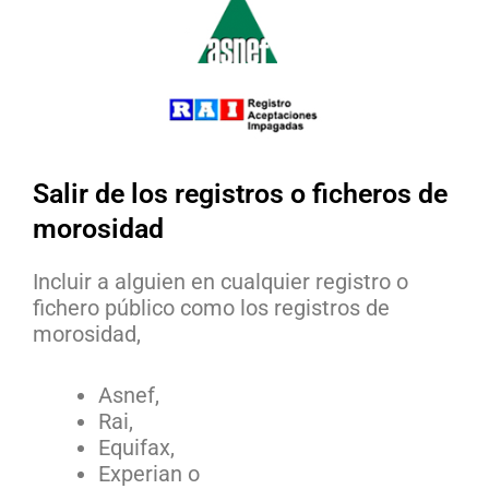
Salir de los registros o ficheros de
morosidad
Incluir a alguien en cualquier registro o
fichero público como los registros de
morosidad,
Asnef,
Rai,
Equifax,
Experian o