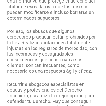
una normativa que protege el derecho del
titular de esos datos a que los mismos
puedan modificarse e incluso borrarse en
determinados supuestos.
Por eso, los abusos que algunos
acreedores practican están prohibidos por
la Ley. Realizar anotaciones totalmente
injustas en los registros de morosidad, con
las incómodas y desagradables
consecuencias que ocasionan a sus
clientes, son tan frecuentes, como
necesaria es una respuesta ágil y eficaz.
Recurrir a abogados especialistas en
deudas y profesionales del Derecho
financiero, garantiza la mejor opción para
defender tu Derecho. Hay que conseguir