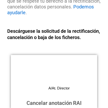
que se respete tu derecho a la rectificación,
cancelación datos personales.
Podemos
ayudarle
.
Descárguese la solicitud de la rectificación,
cancelación o baja de los ficheros.
Cancelar anotación RAI