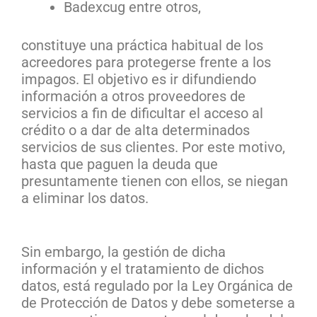
Badexcug entre otros,
constituye una práctica habitual de los
acreedores para protegerse frente a los
impagos. El objetivo es ir difundiendo
información a otros proveedores de
servicios a fin de dificultar el acceso al
crédito o a dar de alta determinados
servicios de sus clientes. Por este motivo,
hasta que paguen la deuda que
presuntamente tienen con ellos, se niegan
a eliminar los datos.
Sin embargo, la gestión de dicha
información y el tratamiento de dichos
datos, está regulado por la Ley Orgánica de
de Protección de Datos y debe someterse a