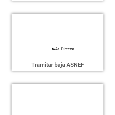
Tramitar baja ASNEF