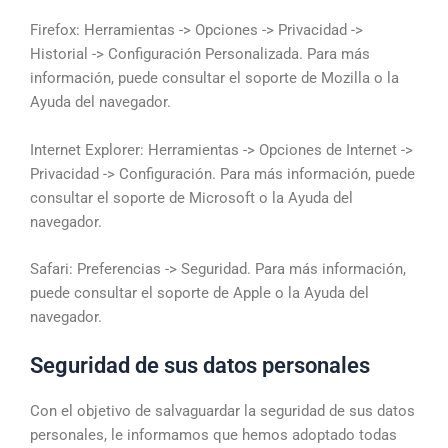
Firefox: Herramientas -> Opciones -> Privacidad ->
Historial -> Configuración Personalizada. Para más
información, puede consultar el soporte de Mozilla o la
Ayuda del navegador.
Internet Explorer: Herramientas -> Opciones de Internet ->
Privacidad -> Configuración. Para más información, puede
consultar el soporte de Microsoft o la Ayuda del
navegador.
Safari: Preferencias -> Seguridad. Para más información,
puede consultar el soporte de Apple o la Ayuda del
navegador.
Seguridad de sus datos personales
Con el objetivo de salvaguardar la seguridad de sus datos
personales, le informamos que hemos adoptado todas