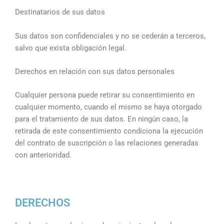
Destinatarios de sus datos
Sus datos son confidenciales y no se cederán a terceros,
salvo que exista obligación legal.
Derechos en relación con sus datos personales
Cualquier persona puede retirar su consentimiento en
cualquier momento, cuando el mismo se haya otorgado
para el tratamiento de sus datos. En ningún caso, la
retirada de este consentimiento condiciona la ejecución
del contrato de suscripción o las relaciones generadas
con anterioridad.
DERECHOS