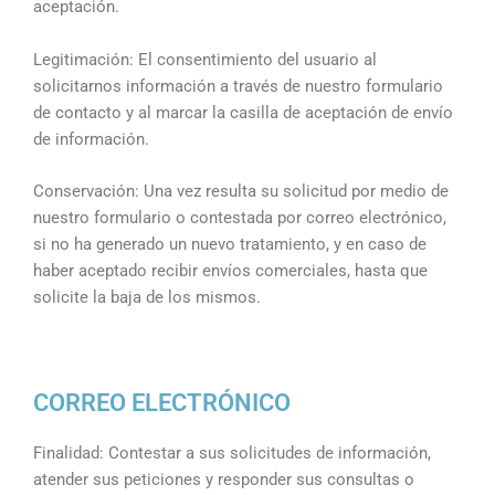
aceptación.
Legitimación: El consentimiento del usuario al
solicitarnos información a través de nuestro formulario
de contacto y al marcar la casilla de aceptación de envío
de información.
Conservación: Una vez resulta su solicitud por medio de
nuestro formulario o contestada por correo electrónico,
si no ha generado un nuevo tratamiento, y en caso de
haber aceptado recibir envíos comerciales, hasta que
solicite la baja de los mismos.
CORREO ELECTRÓNICO
Finalidad: Contestar a sus solicitudes de información,
atender sus peticiones y responder sus consultas o