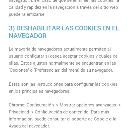
navegador. En el caso de que se eliminen las cookies, la
calidad y rapidez en la navegación a través del sitio web
puede ralentizarse.
3) DESHABILITAR LAS COOKIES EN EL
NAVEGADOR
La mayoría de navegadores actualmente permiten al
usuario configurar si desea aceptar cookies y cuáles de
ellas. Estos ajustes normalmente se encuentran en las
‘Opciones’ o ‘Preferencias’ del menú de su navegador.
Estas son las instrucciones para configurar las cookies
en los principales navegadores:
Chrome: Configuración -> Mostrar opciones avanzadas ->
Privacidad -> Configuración de contenido. Para más
información, puede consultar el soporte de Google o la
Ayuda del navegador.