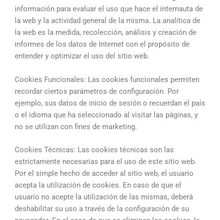
información para evaluar el uso que hace el internauta de
la web y la actividad general de la misma. La analítica de
la web es la medida, recolección, análisis y creación de
informes de los datos de Internet con el propósito de
entender y optimizar el uso del sitio web.
Cookies Funcionales: Las cookies funcionales permiten
recordar ciertos parámetros de configuración. Por
ejemplo, sus datos de inicio de sesión o recuerdan el país
o el idioma que ha seleccionado al visitar las páginas, y
no se utilizan con fines de marketing.
Cookies Técnicas: Las cookies técnicas son las
estrictamente necesarias para el uso de este sitio web.
Por el simple hecho de acceder al sitio web, el usuario
acepta la utilización de cookies. En caso de que el
usuario no acepte la utilización de las mismas, deberá
deshabilitar su uso a través de la configuración de su