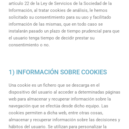
artículo 22 de la Ley de Servicios de la Sociedad de la
Información, al tratar cookies de análisis, le hemos
solicitado su consentimiento para su uso y facilitado
información de las mismas, que en todo caso se
instalarán pasado un plazo de tiempo prudencial para que
el usuario tenga tiempo de decidir prestar su
consentimiento o no.
1) INFORMACIÓN SOBRE COOKIES
Una cookie es un fichero que se descarga en el
dispositivo del usuario al acceder a determinadas páginas
web para almacenar y recuperar información sobre la
navegación que se efectúa desde dicho equipo. Las
cookies permiten a dicha web, entre otras cosas,
almacenar y recuperar información sobre las decisiones y
hábitos del usuario. Se utilizan para personalizar la