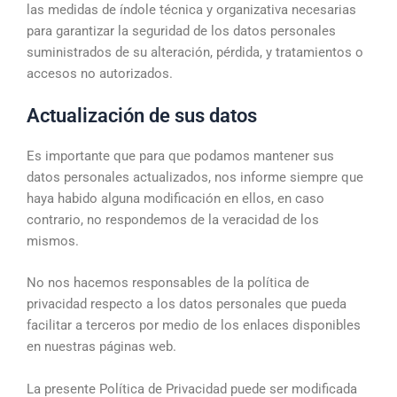
las medidas de índole técnica y organizativa necesarias
para garantizar la seguridad de los datos personales
suministrados de su alteración, pérdida, y tratamientos o
accesos no autorizados.
Actualización de sus datos
Es importante que para que podamos mantener sus
datos personales actualizados, nos informe siempre que
haya habido alguna modificación en ellos, en caso
contrario, no respondemos de la veracidad de los
mismos.
No nos hacemos responsables de la política de
privacidad respecto a los datos personales que pueda
facilitar a terceros por medio de los enlaces disponibles
en nuestras páginas web.
La presente Política de Privacidad puede ser modificada