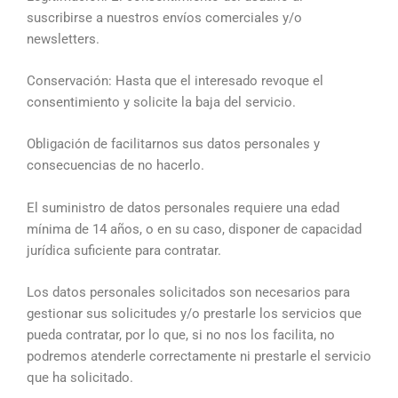
suscribirse a nuestros envíos comerciales y/o
newsletters.
Conservación: Hasta que el interesado revoque el
consentimiento y solicite la baja del servicio.
Obligación de facilitarnos sus datos personales y
consecuencias de no hacerlo.
El suministro de datos personales requiere una edad
mínima de 14 años, o en su caso, disponer de capacidad
jurídica suficiente para contratar.
Los datos personales solicitados son necesarios para
gestionar sus solicitudes y/o prestarle los servicios que
pueda contratar, por lo que, si no nos los facilita, no
podremos atenderle correctamente ni prestarle el servicio
que ha solicitado.