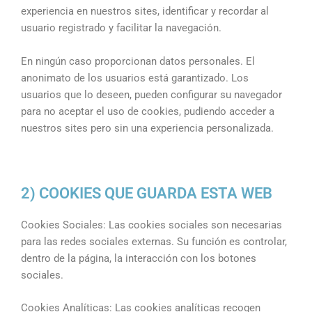
experiencia en nuestros sites, identificar y recordar al
usuario registrado y facilitar la navegación.
En ningún caso proporcionan datos personales. El
anonimato de los usuarios está garantizado. Los
usuarios que lo deseen, pueden configurar su navegador
para no aceptar el uso de cookies, pudiendo acceder a
nuestros sites pero sin una experiencia personalizada.
2) COOKIES QUE GUARDA ESTA WEB
Cookies Sociales: Las cookies sociales son necesarias
para las redes sociales externas. Su función es controlar,
dentro de la página, la interacción con los botones
sociales.
Cookies Analíticas: Las cookies analíticas recogen