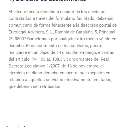
El cliente tendrá derecho a desistir de los servicios
contratados a través del formulario facilitado, debiendo
comunicarlo de forma fehaciente a la dirección postal de
Eurolegal Advisers, S.L., Rambla de Cataluña, 5, Principal
2ª, 08007 Barcelona o por cualquier otro medio válido en
derecho. El desistimiento de los servicios, podrá
realizarse en un plazo de 14 días. Sin embargo, en virtud
del artículo 74, 103.a), 108.3 y concordantes del Real
Decreto Legislativo 1/2007, de 16 de noviembre, el
ejercicio de dicho derecho encuentra su excepción en
relación a aquellos servicios efectivamente prestados,
que deberán ser retribuidos.