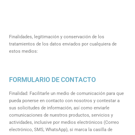
Finalidades, legitimación y conservación de los
tratamientos de los datos enviados por cualquiera de
estos medios:
FORMULARIO DE CONTACTO
Finalidad: Facilitarle un medio de comunicación para que
pueda ponerse en contacto con nosotros y contestar a
sus solicitudes de información, así como enviarle
comunicaciones de nuestros productos, servicios y
actividades, inclusive por medios electrónicos (Correo
electrónico, SMS, WhatsApp), si marca la casilla de