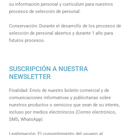
su información personal y currículum para nuestros
procesos de selección de personal.
Conservación: Durante el desarrollo de los procesos de
selección de personal abiertos y durante 1 año para
futuros procesos.
SUSCRIPCIÓN A NUESTRA
NEWSLETTER
Finalidad: Envío de nuestro boletín comercial y de
comunicaciones informativas y publicitarias sobre
nuestros productos o servicios que sean de su interés,
incluso por medios electrónicos (Correo electrónico,
SMS, WhatsApp).
Legitimación: El consentimiento del usuario al