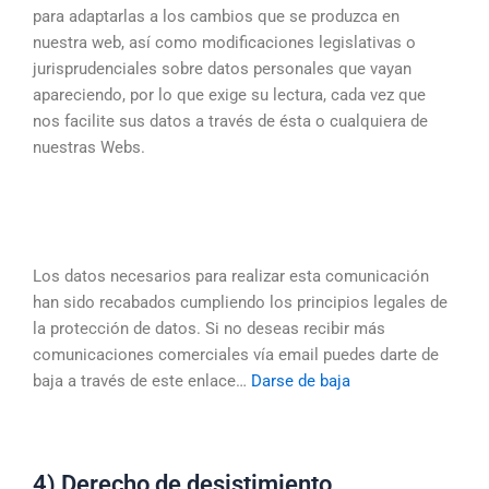
para adaptarlas a los cambios que se produzca en
nuestra web, así como modificaciones legislativas o
jurisprudenciales sobre datos personales que vayan
apareciendo, por lo que exige su lectura, cada vez que
nos facilite sus datos a través de ésta o cualquiera de
nuestras Webs.
Los datos necesarios para realizar esta comunicación
han sido recabados cumpliendo los principios legales de
la protección de datos. Si no deseas recibir más
comunicaciones comerciales vía email puedes darte de
baja a través de este enlace…
Darse de baja
4) Derecho de desistimiento