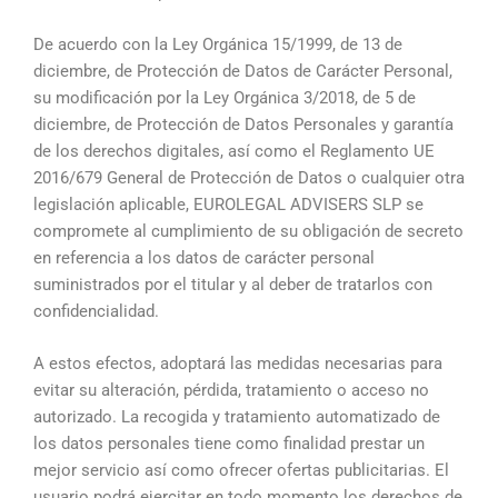
De acuerdo con la Ley Orgánica 15/1999, de 13 de
diciembre, de Protección de Datos de Carácter Personal,
su modificación por la Ley Orgánica 3/2018, de 5 de
diciembre, de Protección de Datos Personales y garantía
de los derechos digitales, así como el Reglamento UE
2016/679 General de Protección de Datos o cualquier otra
legislación aplicable, EUROLEGAL ADVISERS SLP se
compromete al cumplimiento de su obligación de secreto
en referencia a los datos de carácter personal
suministrados por el titular y al deber de tratarlos con
confidencialidad.
A estos efectos, adoptará las medidas necesarias para
evitar su alteración, pérdida, tratamiento o acceso no
autorizado. La recogida y tratamiento automatizado de
los datos personales tiene como finalidad prestar un
mejor servicio así como ofrecer ofertas publicitarias. El
usuario podrá ejercitar en todo momento los derechos de