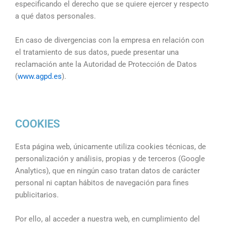
especificando el derecho que se quiere ejercer y respecto
a qué datos personales.
En caso de divergencias con la empresa en relación con
el tratamiento de sus datos, puede presentar una
reclamación ante la Autoridad de Protección de Datos
(
www.agpd.es
).
COOKIES
Esta página web, únicamente utiliza cookies técnicas, de
personalización y análisis, propias y de terceros (Google
Analytics), que en ningún caso tratan datos de carácter
personal ni captan hábitos de navegación para fines
publicitarios.
Por ello, al acceder a nuestra web, en cumplimiento del