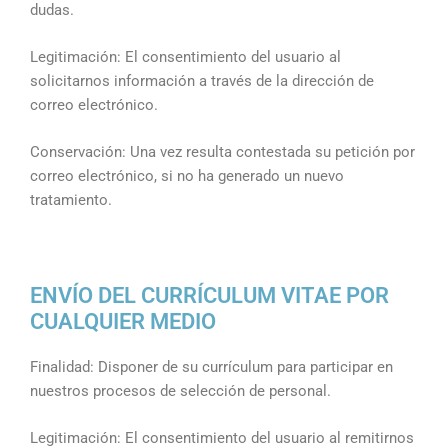
dudas.
Legitimación: El consentimiento del usuario al
solicitarnos información a través de la dirección de
correo electrónico.
Conservación: Una vez resulta contestada su petición por
correo electrónico, si no ha generado un nuevo
tratamiento.
ENVÍO DEL CURRÍCULUM VITAE POR
CUALQUIER MEDIO
Finalidad: Disponer de su currículum para participar en
nuestros procesos de selección de personal.
Legitimación: El consentimiento del usuario al remitirnos