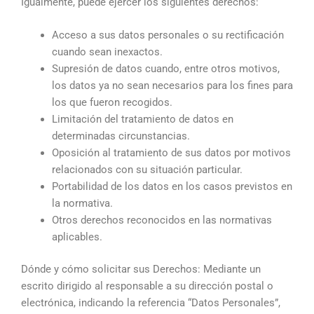
Igualmente, puede ejercer los siguientes derechos:
Acceso a sus datos personales o su rectificación
cuando sean inexactos.
Supresión de datos cuando, entre otros motivos,
los datos ya no sean necesarios para los fines para
los que fueron recogidos.
Limitación del tratamiento de datos en
determinadas circunstancias.
Oposición al tratamiento de sus datos por motivos
relacionados con su situación particular.
Portabilidad de los datos en los casos previstos en
la normativa.
Otros derechos reconocidos en las normativas
aplicables.
Dónde y cómo solicitar sus Derechos: Mediante un
escrito dirigido al responsable a su dirección postal o
electrónica, indicando la referencia “Datos Personales”,