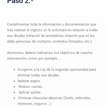
Paso 2.-
Cumplimentar toda la información y documentación que
tras realizar el ingreso se le solicitará en relación a todas
sus deudas (relación de acreedores, importe que se les
debe, personas de contacto, contratos firmados, etc.).
Asimismo, deberá indicarnos los objetivos de nuestra
intervención, como por ejemplo …
Acogerse a la Ley de la segunda oportunidad para
eliminar todas sus deudas.
Aplazar pagos.
Reducir cuotas.
Aplicar quitas.
Eliminar cláusulas abusivas (Suelo, redondeo,
intereses, seguros …).