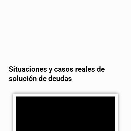
Situaciones y casos reales de
solución de deudas