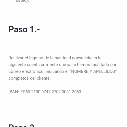
usted).
Paso 1.-
Realizar el ingreso de la cantidad convenida en la
siguiente cuenta corriente que ya le hemos facilitado por
correo electrónico, indicando el “NOMBRE Y APELLIDOS”
completos del cliente:
IBAN: ES60 2100 0747 2702 0031 3063