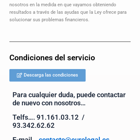
nosotros en la medida en que vayamos obteniendo
resultados a través de las ayudas que la Ley ofrece para
solucionar sus problemas financieros.
Condiciones del servicio
Descarga las condiciones
Para cualquier duda, puede contactar
de nuevo con nosotros…
Telfs…. 91.161.03.12 /
93.342.62.62
E-mail…
contacto@eurolegal.es