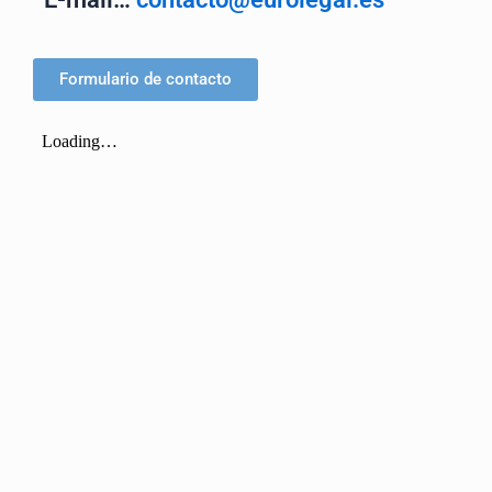
Formulario de contacto