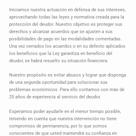
Iniciamos nuestra actuación en defensa de sus intereses,
aprovechando todas las leyes y normativa creada para la
protección del deudor. Nuestro objetivo es proteger sus
derechos y alcanzar acuerdos que se ajusten a sus
posibilidades de pago en las modalidades comentadas.
Una vez cerrados los acuerdos o en su defecto aplicados
los beneficios que la Ley garantiza en beneficio del
deudor, se habrá resuelto su situación financiera.
Nuestro propósito es evitar abusos y lograr que disponga
de una segunda oportunidad para solucionar sus
problemas económicos. Para ello contamos con más de
25 años de experiencia al servicio del deudor.
Esperamos poder ayudarle en el menor tiempo posible,
teniendo en cuenta que nuestra intervención no tiene
compromiso de permanencia, por lo que somos
conscientes de que usted mantendrá su confianza en