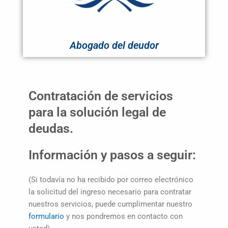
Abogado del deudor
Contratación de servicios
para la solución legal de
deudas.
Información y pasos a seguir:
(Si todavía no ha recibido por correo electrónico
la solicitud del ingreso necesario para contratar
nuestros servicios, puede cumplimentar nuestro
formulario
y nos pondremos en contacto con