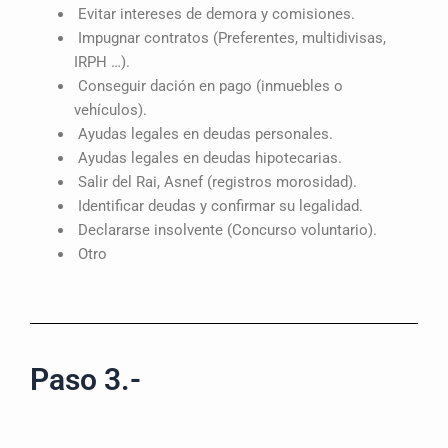
Evitar intereses de demora y comisiones.
Impugnar contratos (Preferentes, multidivisas,
IRPH …).
Conseguir dación en pago (inmuebles o
vehículos).
Ayudas legales en deudas personales.
Ayudas legales en deudas hipotecarias.
Salir del Rai, Asnef (registros morosidad).
Identificar deudas y confirmar su legalidad.
Declararse insolvente (Concurso voluntario).
Otro
Paso 3.-