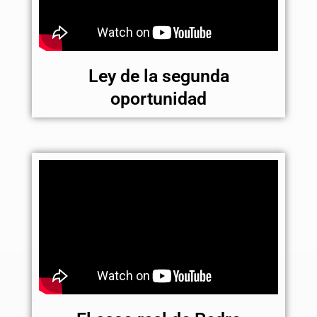
Ley de la segunda
oportunidad