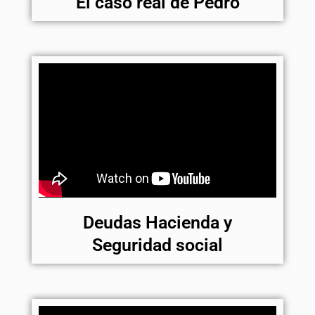
El caso real de Pedro
Deudas Hacienda y
Seguridad social