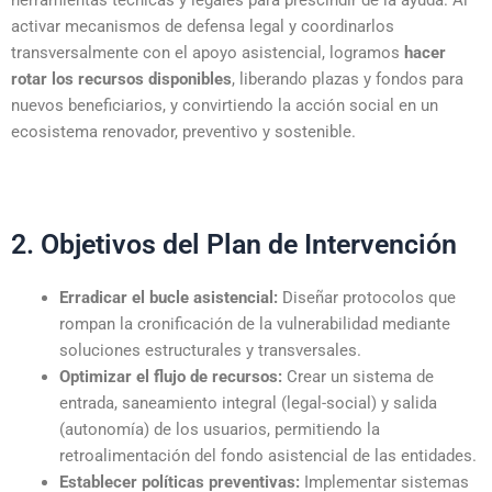
activar mecanismos de defensa legal y coordinarlos
transversalmente con el apoyo asistencial, logramos
hacer
rotar los recursos disponibles
, liberando plazas y fondos para
nuevos beneficiarios, y convirtiendo la acción social en un
ecosistema renovador, preventivo y sostenible.
2. Objetivos del Plan de Intervención
Erradicar el bucle asistencial:
Diseñar protocolos que
rompan la cronificación de la vulnerabilidad mediante
soluciones estructurales y transversales.
Optimizar el flujo de recursos:
Crear un sistema de
entrada, saneamiento integral (legal-social) y salida
(autonomía) de los usuarios, permitiendo la
retroalimentación del fondo asistencial de las entidades.
Establecer políticas preventivas:
Implementar sistemas