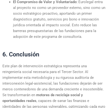
El Compromiso de Valor y Voluntariado:
Eurolegal entra
al proyecto no como un proveedor externo, sino como un
socio estratégico proactivo, aportando un primer
diagnóstico gratuito, servicios pro bono e innovación
jurídica orientada al impacto social. Esto reduce las
barreras presupuestarias de las fundaciones para la
adopción de este programa de consultoría.
6. Conclusión
Este plan de intervención estratégica representa una
reingeniería social necesaria para el Tercer Sector. Al
implementar esta metodología y su rigurosa auditoría de
interconexión legal-asistencial, las fundaciones dejarán de ser
meros contenedores de una demanda creciente e insostenible.
Se transformarán en
motores de reciclaje social y
oportunidades reales
, capaces de sanar las finanzas e
identidades de las personas vulnerables, optimizando cada euro