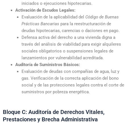
iniciados o ejecuciones hipotecarias.
Activación de Escudos Legales:
Evaluación de la aplicabilidad del
Código de Buenas
Prácticas Bancarias
para la reestructuración de
deudas hipotecarias, carencias o daciones en pago.
Defensa activa del derecho a una vivienda digna a
través del análisis de viabilidad para exigir alquileres
sociales obligatorios o suspensiones legales de
lanzamientos por vulnerabilidad acreditada.
Auditoría de Suministros Básicos:
Evaluación de deudas con compañías de agua, luz y
gas. Verificación de la correcta aplicación del bono
social y de las protecciones legales contra el corte de
suministros por pobreza energética.
Bloque C: Auditoría de Derechos Vitales,
Prestaciones y Brecha Administrativa