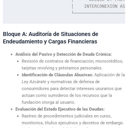
                        │    INTERCONEXIÓN ASI
Bloque A: Auditoría de Situaciones de
Endeudamiento y Cargas Financieras
Análisis del Pasivo y Detección de Deuda Crónica:
Revisión de contratos de financiación, microcréditos,
tarjetas
revolving
y préstamos personales.
Identificación de Cláusulas Abusivas:
Aplicación de la
Ley Azcárate
y normativas de defensa de
consumidores para detectar intereses usurarios que
actúan como sumideros de los recursos que la
fundación otorga al usuario.
Evaluación del Estado Ejecutivo de las Deudas:
Rastreo de procedimientos judiciales en curso,
monitorios, títulos ejecutivos y decretos de embargo.