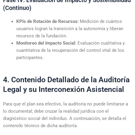
(Continuo)
KPIs de Rotación de Recursos:
Medición de cuántos
usuarios logran la transición a la autonomía y liberan
recursos de la fundación.
Monitoreo del Impacto Social:
Evaluación cualitativa y
cuantitativa de la recuperación del control vital de los
participantes.
4. Contenido Detallado de la Auditoría
Legal y su Interconexión Asistencial
Para que el plan sea efectivo, la auditoría no puede limitarse a
lo documental; debe cruzar la realidad jurídica con el
diagnóstico social del individuo. A continuación, se detalla el
contenido técnico de dicha auditoría: