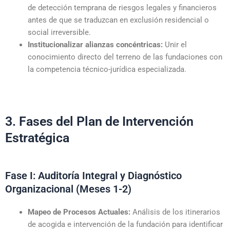
de detección temprana de riesgos legales y financieros
antes de que se traduzcan en exclusión residencial o
social irreversible.
Institucionalizar alianzas concéntricas:
Unir el
conocimiento directo del terreno de las fundaciones con
la competencia técnico-jurídica especializada.
3. Fases del Plan de Intervención
Estratégica
Fase I: Auditoría Integral y Diagnóstico
Organizacional (Meses 1-2)
Mapeo de Procesos Actuales:
Análisis de los itinerarios
de acogida e intervención de la fundación para identificar