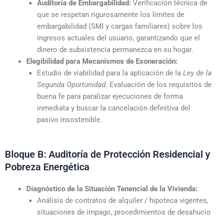
Auditoría de Embargabilidad:
Verificación técnica de
que se respetan rigurosamente los límites de
embargabilidad (SMI y cargas familiares) sobre los
ingresos actuales del usuario, garantizando que el
dinero de subsistencia permanezca en su hogar.
Elegibilidad para Mecanismos de Exoneración:
Estudio de viabilidad para la aplicación de la
Ley de la
Segunda Oportunidad
. Evaluación de los requisitos de
buena fe para paralizar ejecuciones de forma
inmediata y buscar la cancelación definitiva del
pasivo insostenible.
Bloque B: Auditoría de Protección Residencial y
Pobreza Energética
Diagnóstico de la Situación Tenencial de la Vivienda:
Análisis de contratos de alquiler / hipoteca vigentes,
situaciones de impago, procedimientos de desahucio