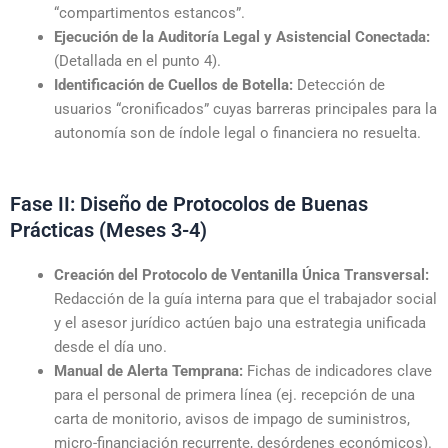
“compartimentos estancos”.
Ejecución de la Auditoría Legal y Asistencial Conectada:
(Detallada en el punto 4).
Identificación de Cuellos de Botella:
Detección de
usuarios “cronificados” cuyas barreras principales para la
autonomía son de índole legal o financiera no resuelta.
Fase II: Diseño de Protocolos de Buenas
Prácticas (Meses 3-4)
Creación del Protocolo de Ventanilla Única Transversal:
Redacción de la guía interna para que el trabajador social
y el asesor jurídico actúen bajo una estrategia unificada
desde el día uno.
Manual de Alerta Temprana:
Fichas de indicadores clave
para el personal de primera línea (ej. recepción de una
carta de monitorio, avisos de impago de suministros,
micro-financiación recurrente, desórdenes económicos).