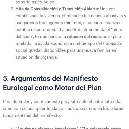
soporte psicológico.
Hito de Consolidación y Transición Abierta:
Una vez
estabilizada la vivienda, eliminadas las deudas abusivas y
asegurados los ingresos mínimos, el usuario alcanza el
estatus de autonomía. La auditoría documenta el “cierre
del caso”, lo que genera la
rotación del recurso
: el piso
tutelado, la ayuda económica o el tiempo del trabajador
social quedan disponibles para una nueva familia en
situación de urgencia.
5. Argumentos del Manifiesto
Eurolegal como Motor del Plan
Para defender y justificar este proyecto ante el patronato o la
dirección de cualquier fundación, nos apoyamos en los pilares
fundamentales del manifiesto: