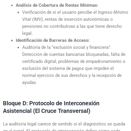
Análisis de Cobertura de Rentas Mínimas:
Verificación de si el usuario percibe el
Ingreso Mínimo
Vital (IMV)
, rentas de inserción autonómicas o
pensiones no contributivas a las que tiene derecho
legal.
Identificación de Barreras de Acceso:
Auditoría de la “exclusión social y financiera”.
Detección de cuentas bancarias bloqueadas, falta de
certificado digital, problemas de empadronamiento o
exclusión del sistema de pagos que impiden el
normal ejercicio de sus derechos y la recepción de
ayudas.
Bloque D: Protocolo de Interconexión
Asistencial (El Cruce Transversal)
La auditoría legal carece de sentido si el diagnóstico se queda
en el papel. El protocolo de interconexión define cómo cada