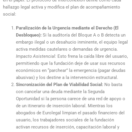
hallazgo legal activa y modifica el plan de acompañamiento
social:
Paralización de la Urgencia mediante el Derecho (El
Desbloqueo):
Si la auditoría del Bloque A o B detecta un
embargo ilegal o un desahucio inminente, el equipo legal
activa medidas cautelares o demandas de urgencia.
Impacto Asistencial:
Esto frena la caída libre del usuario,
permitiendo que la fundación deje de usar sus recursos
económicos en “parchear” la emergencia (pagar deudas
abusivas) y los destine a la intervención estructural.
Sincronización del Plan de Viabilidad Social:
No basta
con cancelar una deuda mediante la Segunda
Oportunidad si la persona carece de una red de apoyo o
de un itinerario de inserción laboral. Mientras los
abogados de Eurolegal limpian el pasado financiero del
usuario, los trabajadores sociales de la fundación
activan recursos de inserción, capacitación laboral y